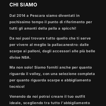
CHI SIAMO
Dal 2014 a Pescara siamo diventati in
pochissimo tempo il punto di riferimento per
tutti gli amanti della palla a spicchi!
Da noi puoi trovare tutto quello che ti serve
per vivere al meglio la pallacanestro: dalle
scarpe ai palloni, dagli accessori alle più belle
divise NBA.
Ma non solo! Siamo forniti anche per quanto
riguarda il volley, con una selezione completa
per quanto riguarda scarpe e abbigliamento
tecnico!
Venendo da noi potrai creare il tuo outfit
ideale, scegliendo tra tutto l'abbigliamento