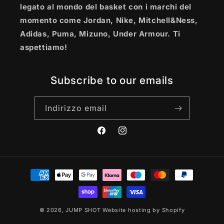
legato al mondo del basket con i marchi del
momento come Jordan, Nike, Mitchell&Ness,
Adidas, Puma, Mizuno, Under Armour. Ti
aspettiamo!
Subscribe to our emails
Indirizzo email
Facebook
Instagram
Metodi
di
pagamento
© 2026,
JUMP SHOT
Website hosting by Shopify