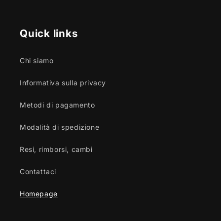
Quick links
Chi siamo
Informativa sulla privacy
Metodi di pagamento
Modalità di spedizione
Resi, rimborsi, cambi
Contattaci
Homepage