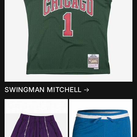
SWINGMAN MITCHELL