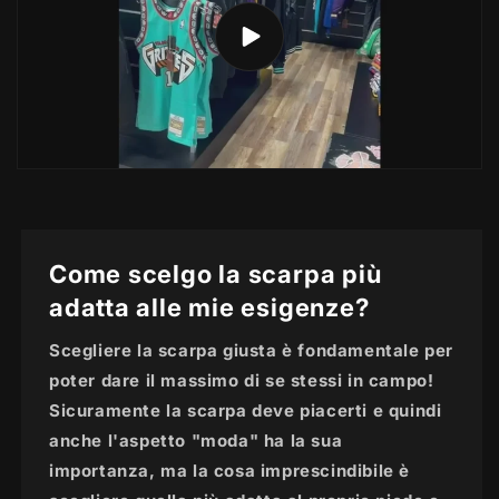
Come scelgo la scarpa più
adatta alle mie esigenze?
Scegliere la scarpa giusta è fondamentale per
poter dare il massimo di se stessi in campo!
Sicuramente la scarpa deve piacerti e quindi
anche l'aspetto "moda" ha la sua
importanza, ma la cosa imprescindibile è