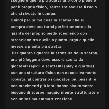
scegliere quella più adatta al proprio piede e
per il proprio fisico, senza tralasciare il ruolo
che si riveste in campo.
Quindi per prima cosa la scarpa che si
compra deve adattarsi perfettamente alla
pianta del proprio piede scegliendo con
attenzione tra quelle a pianta larga e quelle
invece a pianta più stretta.
Per quanto riguarda la struttura della scarpa,
una più leggera deve essere scelta da
giocatori rapidi e scattanti (play e guardie)
con una struttura fisica non eccessivamente
robusta, al contrario i giocatori più pesanti e
con movimenti più lenti hanno sicuramente
bisogno di scarpe maggiormente strutturate e
con un'ottima ammortizzazione.