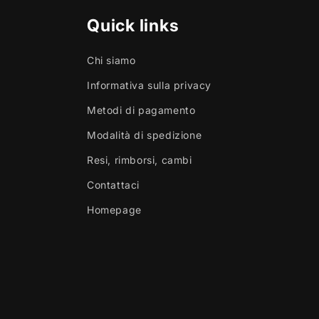
Quick links
Chi siamo
Informativa sulla privacy
Metodi di pagamento
Modalità di spedizione
Resi, rimborsi, cambi
Contattaci
Homepage