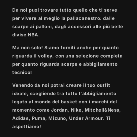
Da noi puoi trovare tutto quello che ti serve
per vivere al meglio la pallacanestro: dalle
scarpe ai palloni, dagli accessori alle più belle
divise NBA.
Ma non solo! Siamo forniti anche per quanto
riguarda il volley, con una selezione completa
per quanto riguarda scarpe e abbigliamento
tecnico!
Venendo da noi potrai creare il tuo outfit
ideale, scegliendo tra tutto l'abbigliamento
legato al mondo del basket con i marchi del
momento come Jordan, Nike, Mitchell&Ness,
Adidas, Puma, Mizuno, Under Armour. Ti
aspettiamo!