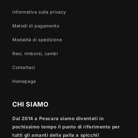
Informativa sulla privacy
Metodi di pagamento
Modalità di spedizione
Resi, rimborsi, cambi
Contattaci
Homepage
CHI SIAMO
Dal 2014 a Pescara siamo diventati in
pochissimo tempo il punto di riferimento per
tutti gli amanti della palla a spicchi!