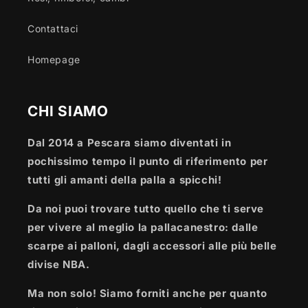
Contattaci
Homepage
CHI SIAMO
Dal 2014 a Pescara siamo diventati in
pochissimo tempo il punto di riferimento per
tutti gli amanti della palla a spicchi!
Da noi puoi trovare tutto quello che ti serve
per vivere al meglio la pallacanestro: dalle
scarpe ai palloni, dagli accessori alle più belle
divise NBA.
Ma non solo! Siamo forniti anche per quanto