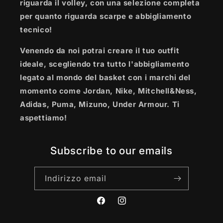
riguarda il volley, con una selezione completa
per quanto riguarda scarpe e abbigliamento
tecnico!
Venendo da noi potrai creare il tuo outfit
ideale, scegliendo tra tutto l'abbigliamento
legato al mondo del basket con i marchi del
momento come Jordan, Nike, Mitchell&Ness,
Adidas, Puma, Mizuno, Under Armour. Ti
aspettiamo!
Subscribe to our emails
Indirizzo email
Facebook
Instagram