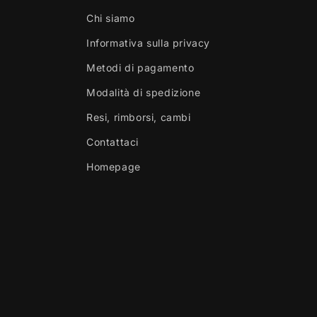
Chi siamo
Informativa sulla privacy
Metodi di pagamento
Modalità di spedizione
Resi, rimborsi, cambi
Contattaci
Homepage