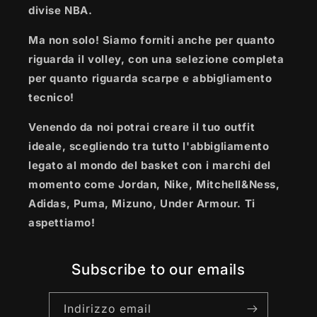
divise NBA.
Ma non solo! Siamo forniti anche per quanto
riguarda il volley, con una selezione completa
per quanto riguarda scarpe e abbigliamento
tecnico!
Venendo da noi potrai creare il tuo outfit
ideale, scegliendo tra tutto l'abbigliamento
legato al mondo del basket con i marchi del
momento come Jordan, Nike, Mitchell&Ness,
Adidas, Puma, Mizuno, Under Armour. Ti
aspettiamo!
Subscribe to our emails
Indirizzo email