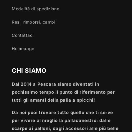
Modalità di spedizione
Resi, rimborsi, cambi
Contattaci
Homepage
CHI SIAMO
Dal 2014 a Pescara siamo diventati in
pochissimo tempo il punto di riferimento per
tutti gli amanti della palla a spicchi!
Da noi puoi trovare tutto quello che ti serve
per vivere al meglio la pallacanestro: dalle
scarpe ai palloni, dagli accessori alle più belle