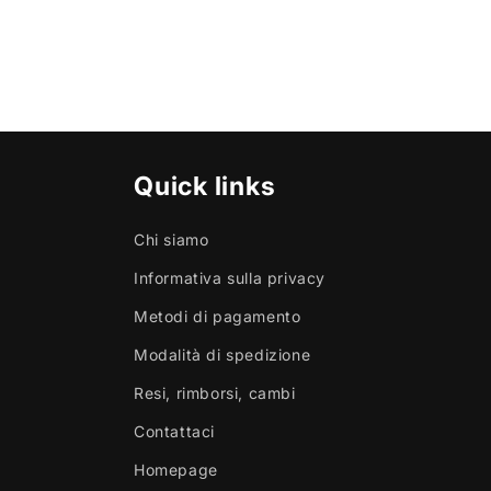
Quick links
Chi siamo
Informativa sulla privacy
Metodi di pagamento
Modalità di spedizione
Resi, rimborsi, cambi
Contattaci
Homepage