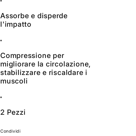
Assorbe e disperde
l'impatto
Compressione per
migliorare la circolazione,
stabilizzare e riscaldare i
muscoli
2 Pezzi
Condividi