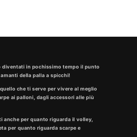
 diventati in pochissimo tempo il punto
i amanti della palla a spicchi!
quello che ti serve per vivere al meglio
rpe ai palloni, dagli accessori alle più
i anche per quanto riguarda il volley,
ta per quanto riguarda scarpe e