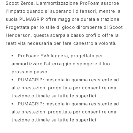
Scoot Zeros. L'ammortizzazione ProFoam assorbe
l'impatto quando si superano i difensori, mentre la
suola PUMAGRIP offre maggiore durata e trazione.
Progettata per lo stile di gioco dirompente di Scoot
Henderson, questa scarpa a basso profilo offre la
reattività necessaria per fare canestro a volontà.
ProFoam: EVA leggera, progettata per
ammortizzare l’atterraggio e spingere il tuo
prossimo passo
PUMAGRIP: mescola in gomma resistente ad
alte prestazioni progettata per consentire una
trazione ottimale su tutte le superfici
PUMAGRIP: mescola in gomma resistente ad
alte prestazioni progettata per consentire una
trazione ottimale su tutte le superfici