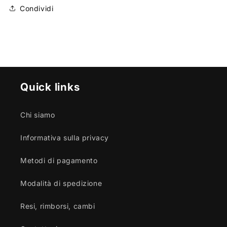
Condividi
Quick links
Chi siamo
Informativa sulla privacy
Metodi di pagamento
Modalità di spedizione
Resi, rimborsi, cambi