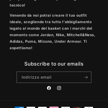
tecnico!
Venendo da noi potrai creare il tuo outfit
ideale, scegliendo tra tutto l'abbigliamento
legato al mondo del basket con i marchi del
momento come Jordan, Nike, Mitchell&Ness,
Adidas, Puma, Mizuno, Under Armour. Ti
aspettiamo!
Subscribe to our emails
Indirizzo email
Facebook
Instagram
Metodi