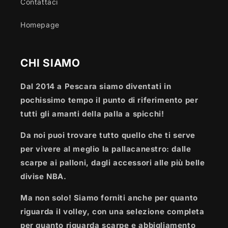
Contattaci
Homepage
CHI SIAMO
Dal 2014 a Pescara siamo diventati in
pochissimo tempo il punto di riferimento per
tutti gli amanti della palla a spicchi!
Da noi puoi trovare tutto quello che ti serve
per vivere al meglio la pallacanestro: dalle
scarpe ai palloni, dagli accessori alle più belle
divise NBA.
Ma non solo! Siamo forniti anche per quanto
riguarda il volley, con una selezione completa
per quanto riguarda scarpe e abbigliamento