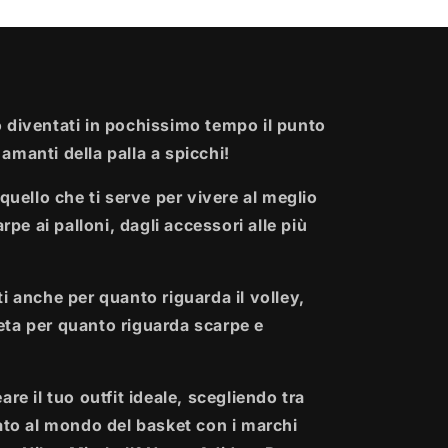
 diventati in pochissimo tempo il punto
i amanti della palla a spicchi!
quello che ti serve per vivere al meglio
rpe ai palloni, dagli accessori alle più
i anche per quanto riguarda il volley,
ta per quanto riguarda scarpe e
re il tuo outfit ideale, scegliendo tra
ato al mondo del basket con i marchi