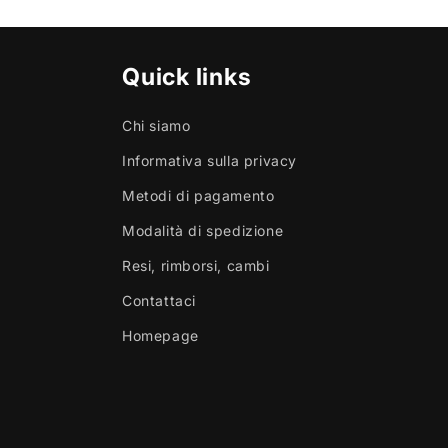
Quick links
Chi siamo
Informativa sulla privacy
Metodi di pagamento
Modalità di spedizione
Resi, rimborsi, cambi
Contattaci
Homepage