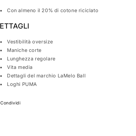
Con almeno il 20% di cotone riciclato
ETTAGLI
Vestibilità oversize
Maniche corte
Lunghezza regolare
Vita media
Dettagli del marchio LaMelo Ball
Loghi PUMA
Condividi