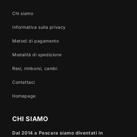
Chi siamo
Informativa sulla privacy
Metodi di pagamento
Modalità di spedizione
Resi, rimborsi, cambi
Contattaci
Homepage
CHI SIAMO
Dal 2014 a Pescara siamo diventati in