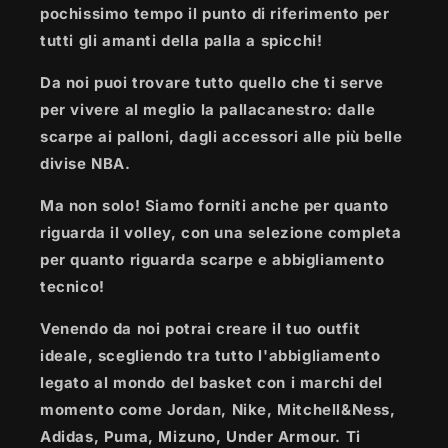
pochissimo tempo il punto di riferimento per
tutti gli amanti della palla a spicchi!
Da noi puoi trovare tutto quello che ti serve
per vivere al meglio la pallacanestro: dalle
scarpe ai palloni, dagli accessori alle più belle
divise NBA.
Ma non solo! Siamo forniti anche per quanto
riguarda il volley, con una selezione completa
per quanto riguarda scarpe e abbigliamento
tecnico!
Venendo da noi potrai creare il tuo outfit
ideale, scegliendo tra tutto l'abbigliamento
legato al mondo del basket con i marchi del
momento come Jordan, Nike, Mitchell&Ness,
Adidas, Puma, Mizuno, Under Armour. Ti