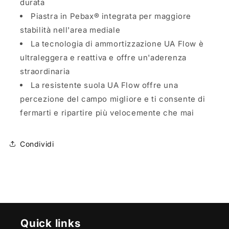
durata
Piastra in Pebax® integrata per maggiore
stabilità nell'area mediale
La tecnologia di ammortizzazione UA Flow è
ultraleggera e reattiva e offre un'aderenza
straordinaria
La resistente suola UA Flow offre una
percezione del campo migliore e ti consente di
fermarti e ripartire più velocemente che mai
Condividi
Quick links